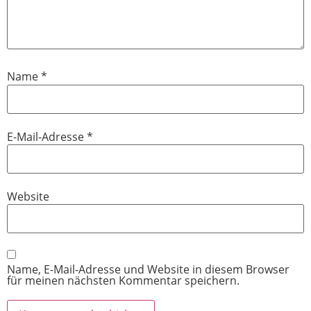
Name
*
E-Mail-Adresse
*
Website
Name, E-Mail-Adresse und Website in diesem Browser
für meinen nächsten Kommentar speichern.