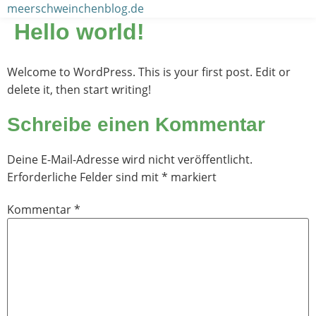
Zum
meerschweinchenblog.de
Inhalt
Hello world!
wechseln
Welcome to WordPress. This is your first post. Edit or
delete it, then start writing!
Schreibe einen Kommentar
Deine E-Mail-Adresse wird nicht veröffentlicht.
Erforderliche Felder sind mit
*
markiert
Kommentar
*